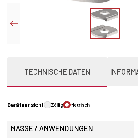
TECHNISCHE DATEN
INFORM
Geräteansicht
Zöllig
Metrisch
MASSE / ANWENDUNGEN