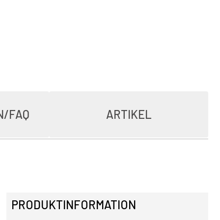
N/FAQ
ARTIKEL
PRODUKTINFORMATION