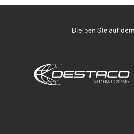
Bleiben Sie auf de