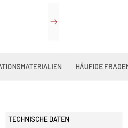
ATIONSMATERIALIEN
HÄUFIGE FRAGE
TECHNISCHE DATEN