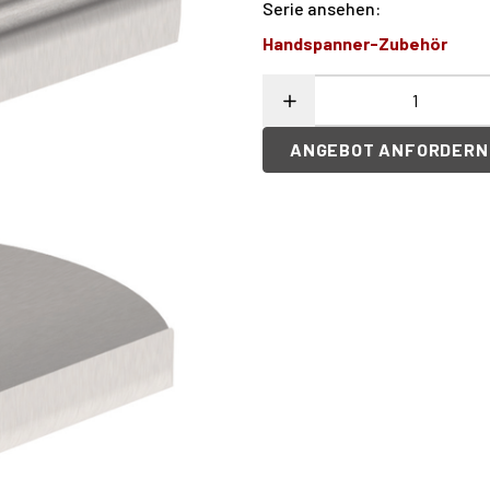
Serie ansehen
:
Handspanner-Zubehör
ANGEBOT ANFORDERN