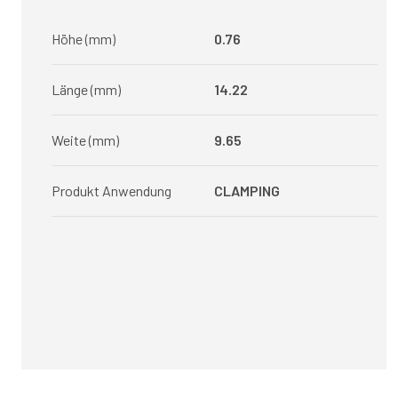
Höhe (mm)
0.76
Länge (mm)
14.22
Weite (mm)
9.65
Produkt Anwendung
CLAMPING