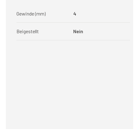
Gewinde (mm)
4
Beigestellt
Nein