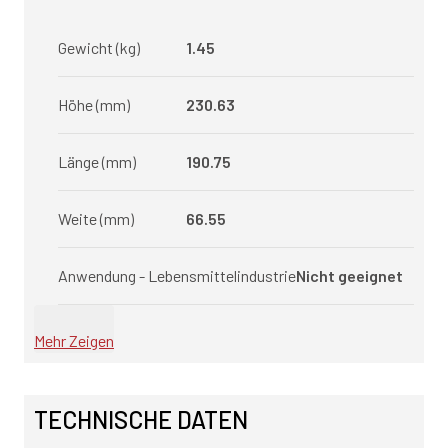
Gewicht (kg)
1.45
Höhe (mm)
230.63
Länge (mm)
190.75
Weite (mm)
66.55
Anwendung - Lebensmittelindustrie
Nicht geeignet
Mehr Zeigen
TECHNISCHE DATEN