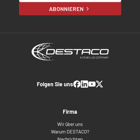
ABONNIEREN
Folgen Sie uns
Firma
Wir über uns
Warum DESTACO?
Nachrichten