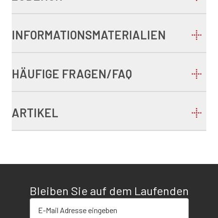
INFORMATIONSMATERIALIEN
HÄUFIGE FRAGEN/FAQ
ARTIKEL
Bleiben Sie auf dem Laufenden
E-Mail-Adresse eingeben