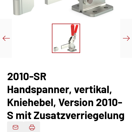
2010-SR
Handspanner, vertikal,
Kniehebel, Version 2010-
S mit Zusatzverriegelung
Produktdaten Per E-Mail