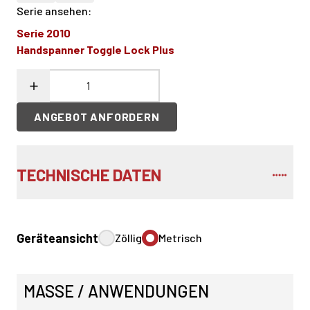
Serie ansehen
:
Serie 2010
Handspanner Toggle Lock Plus
ANGEBOT ANFORDERN
TECHNISCHE DATEN
Geräteansicht
Zöllig
Metrisch
MASSE / ANWENDUNGEN