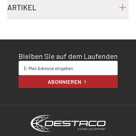
ARTIKEL
Bleiben Sie auf dem Laufenden
E-Mail-Adresse eingeben
ABONNIEREN