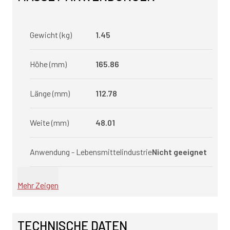
Gewicht (kg)
1.45
Höhe (mm)
165.86
Länge (mm)
112.78
Weite (mm)
48.01
Anwendung - Lebensmittelindustrie
Nicht geeignet
Mehr Zeigen
TECHNISCHE DATEN