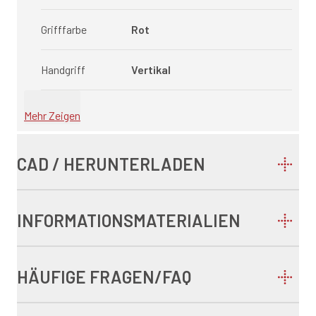
Grifffarbe
Rot
Handgriff
Vertikal
Mehr Zeigen
CAD / HERUNTERLADEN
INFORMATIONSMATERIALIEN
HÄUFIGE FRAGEN/FAQ