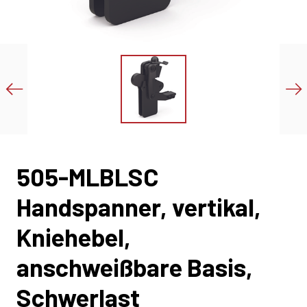
505-MLBLSC
Handspanner, vertikal,
Kniehebel,
anschweißbare Basis,
Schwerlast