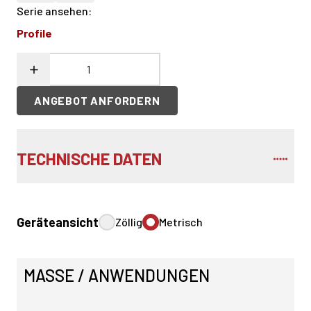
Serie ansehen
:
Profile
ANGEBOT ANFORDERN
TECHNISCHE DATEN
Geräteansicht
Zöllig
Metrisch
MASSE / ANWENDUNGEN