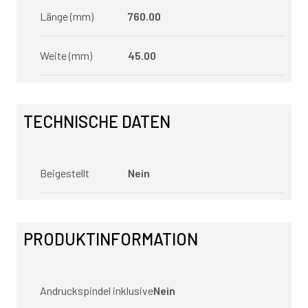
Länge (mm)
760.00
Weite (mm)
45.00
TECHNISCHE DATEN
Beigestellt
Nein
PRODUKTINFORMATION
Andruckspindel inklusive
Nein