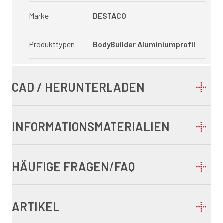
Marke
DESTACO
Produkttypen
BodyBuilder Aluminiumprofil
CAD / HERUNTERLADEN
INFORMATIONSMATERIALIEN
HÄUFIGE FRAGEN/FAQ
ARTIKEL