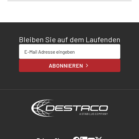
Bleiben Sie auf dem Laufenden
E-Mail-Adresse eingeben
ABONNIEREN