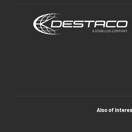
Also of Intere