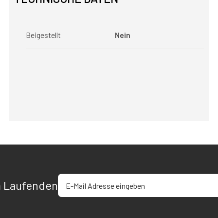
Beigestellt
Nein
E-Mail-Adresse eingeben
m Laufenden