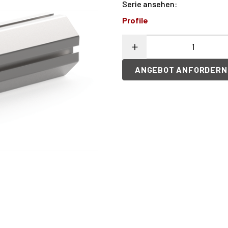
Serie ansehen
:
Profile
ANGEBOT ANFORDERN