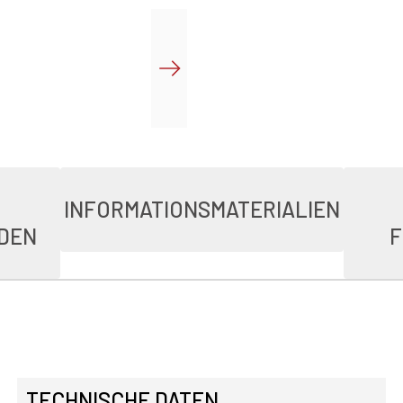
INFORMATIONSMATERIALIEN
DEN
F
TECHNISCHE DATEN