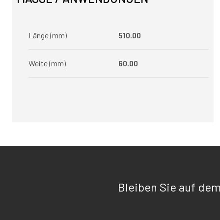
Länge (mm)
510.00
Weite (mm)
60.00
Bleiben Sie auf de