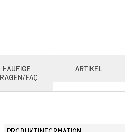
HÄUFIGE
ARTIKEL
RAGEN/FAQ
PRODUKTINFORMATION