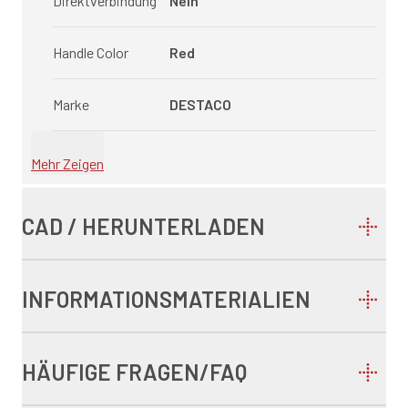
Direktverbindung
Nein
Handle Color
Red
Marke
DESTACO
Mehr Zeigen
CAD / HERUNTERLADEN
INFORMATIONSMATERIALIEN
HÄUFIGE FRAGEN/FAQ