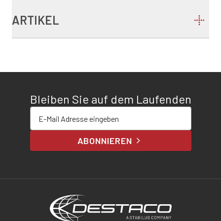
ARTIKEL
Bleiben Sie auf dem Laufenden
E-Mail-Adresse eingeben
ABONNIEREN