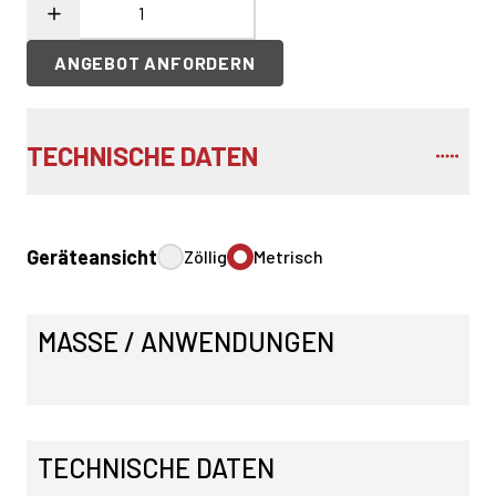
ANGEBOT ANFORDERN
TECHNISCHE DATEN
Geräteansicht
Zöllig
Metrisch
MASSE / ANWENDUNGEN
TECHNISCHE DATEN