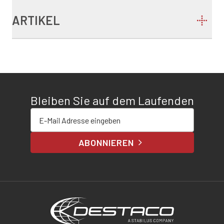
ARTIKEL
Bleiben Sie auf dem Laufenden
E-Mail-Adresse eingeben
ABONNIEREN