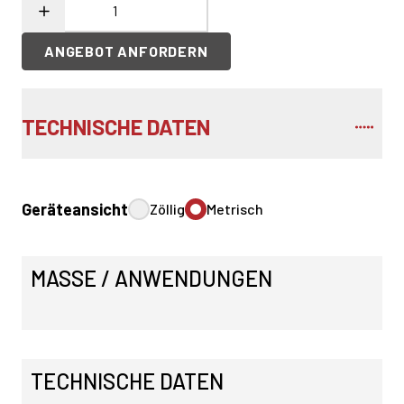
ANGEBOT ANFORDERN
TECHNISCHE DATEN
Geräteansicht
Zöllig
Metrisch
MASSE / ANWENDUNGEN
TECHNISCHE DATEN