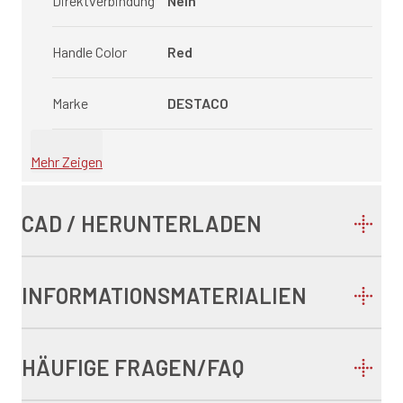
Direktverbindung
Nein
Handle Color
Red
Marke
DESTACO
Mehr Zeigen
CAD / HERUNTERLADEN
INFORMATIONSMATERIALIEN
HÄUFIGE FRAGEN/FAQ