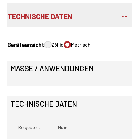
TECHNISCHE DATEN
Geräteansicht
Zöllig
Metrisch
MASSE / ANWENDUNGEN
TECHNISCHE DATEN
Beigestellt
Nein