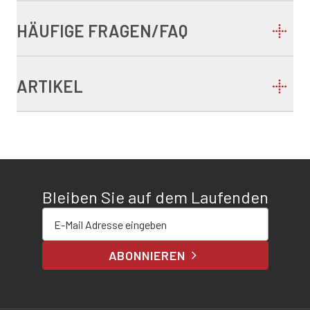
HÄUFIGE FRAGEN/FAQ
ARTIKEL
Bleiben Sie auf dem Laufenden
E-Mail-Adresse eingeben
ABONNIEREN