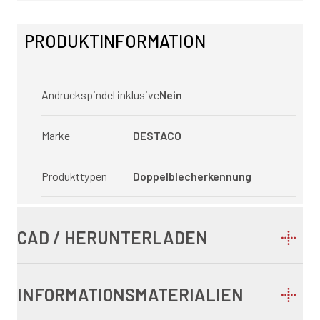
PRODUKTINFORMATION
Andruckspindel inklusive
Nein
Marke
DESTACO
Produkttypen
Doppelblecherkennung
CAD / HERUNTERLADEN
INFORMATIONSMATERIALIEN