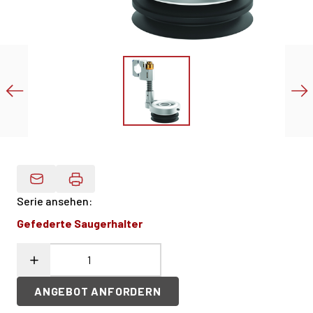
Produktdaten Per E-Mail
Serie ansehen
:
Gefederte Saugerhalter
ANGEBOT ANFORDERN