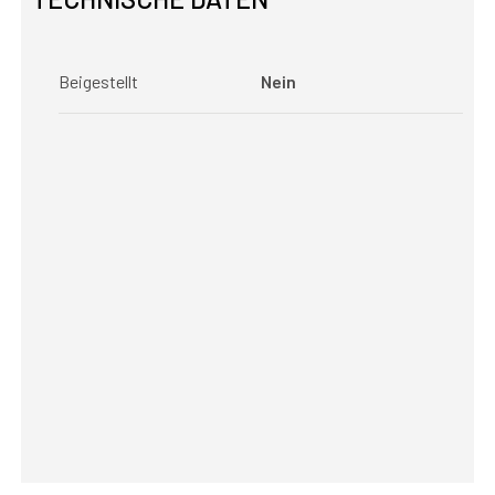
Beigestellt
Nein