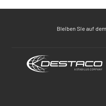
Bleiben Sie auf de