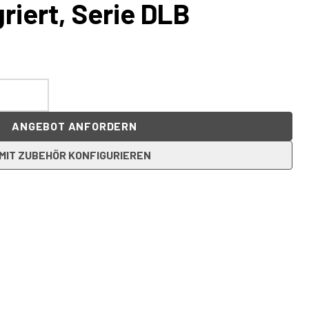
riert, Serie DLB
ANGEBOT ANFORDERN
MIT ZUBEHÖR KONFIGURIEREN