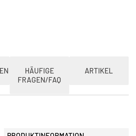
IEN
HÄUFIGE
ARTIKEL
FRAGEN/FAQ
PRODUKTINFORMATION