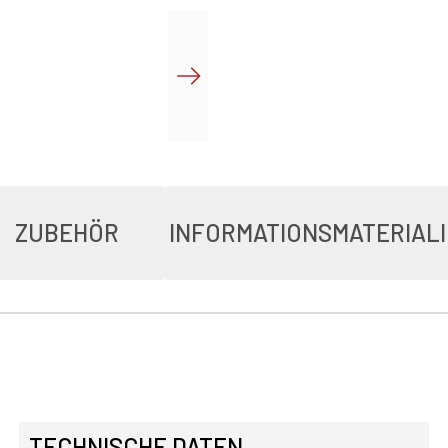
ZUBEHÖR
INFORMATIONSMATERIAL
TECHNISCHE DATEN