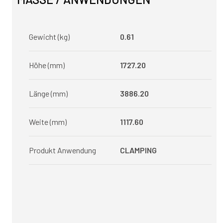
Gewicht (kg)
0.61
Höhe (mm)
1727.20
Länge (mm)
3886.20
Weite (mm)
1117.60
Produkt Anwendung
CLAMPING