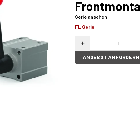
Frontmontag
Serie ansehen
:
FL Serie
ANGEBOT ANFORDERN