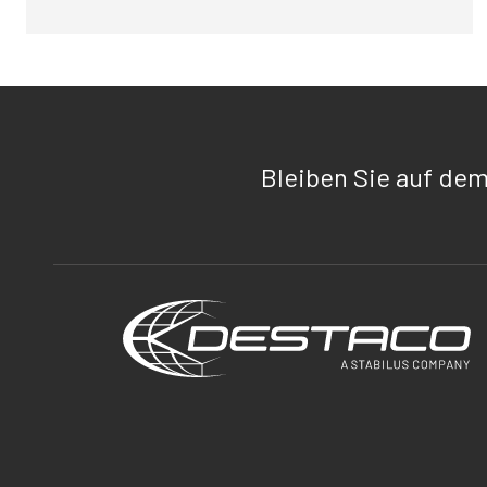
Bleiben Sie auf de