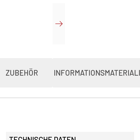
ZUBEHÖR
INFORMATIONSMATERIAL
TECHNISCHE DATEN