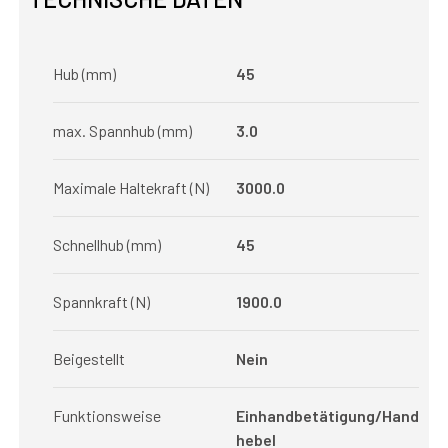
Hub (mm)
45
max. Spannhub (mm)
3.0
Maximale Haltekraft (N)
3000.0
Schnellhub (mm)
45
Spannkraft (N)
1900.0
Beigestellt
Nein
Funktionsweise
Einhandbetätigung/Hand
hebel