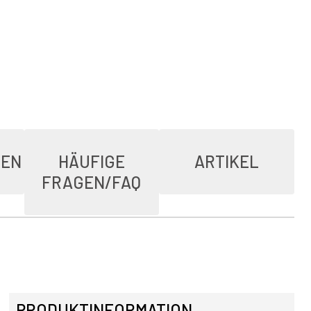
IEN
HÄUFIGE
ARTIKEL
FRAGEN/FAQ
PRODUKTINFORMATION