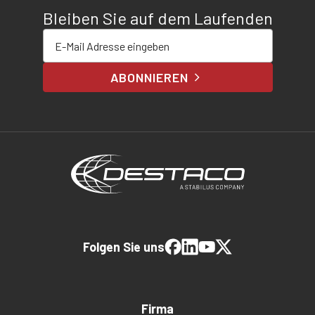
Bleiben Sie auf dem Laufenden
E-Mail-Adresse eingeben
ABONNIEREN
Folgen Sie uns
Firma