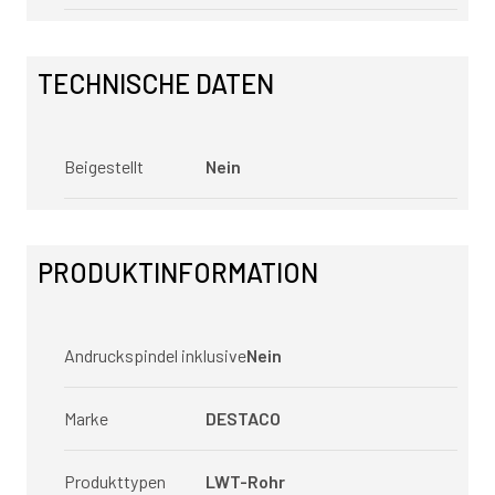
TECHNISCHE DATEN
Beigestellt
Nein
PRODUKTINFORMATION
Andruckspindel inklusive
Nein
Marke
DESTACO
Produkttypen
LWT-Rohr