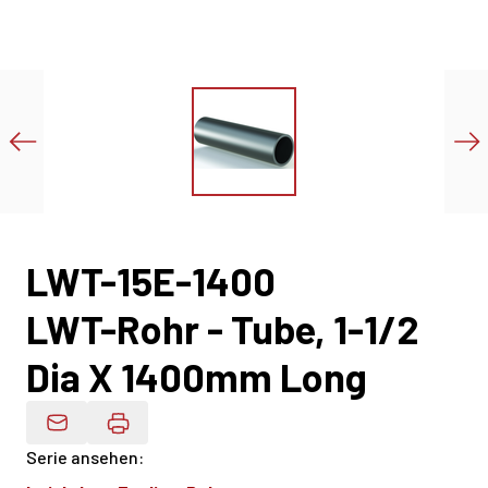
LWT-15E-1400
LWT-Rohr - Tube, 1-1/2
Dia X 1400mm Long
Produktdaten Per E-Mail
Serie ansehen
: