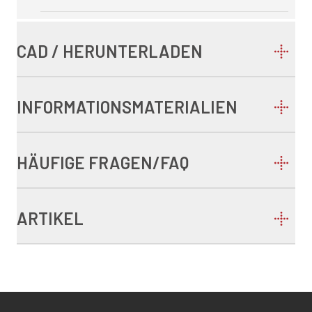
CAD / HERUNTERLADEN
INFORMATIONSMATERIALIEN
HÄUFIGE FRAGEN/FAQ
ARTIKEL