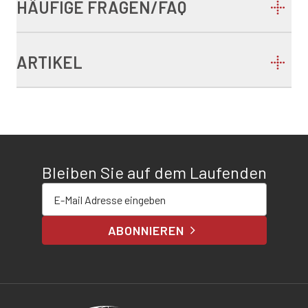
HÄUFIGE FRAGEN/FAQ
ARTIKEL
Bleiben Sie auf dem Laufenden
E-Mail-Adresse eingeben
ABONNIEREN