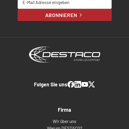
ABONNIEREN
Folgen Sie uns
Firma
Wir über uns
Warum DESTACO?