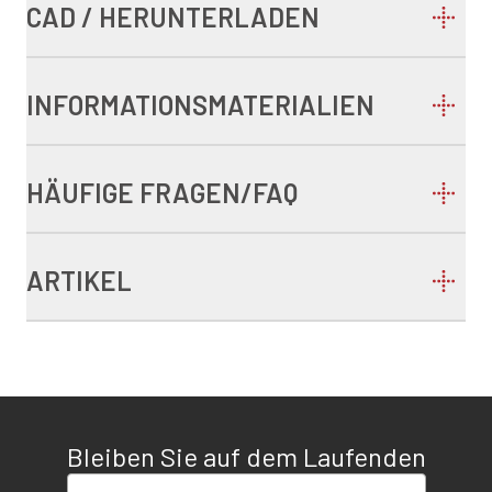
CAD / HERUNTERLADEN
INFORMATIONSMATERIALIEN
HÄUFIGE FRAGEN/FAQ
ARTIKEL
Bleiben Sie auf dem Laufenden
E-Mail-Adresse eingeben