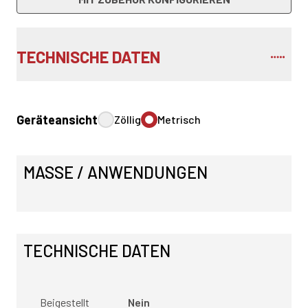
TECHNISCHE DATEN
Geräteansicht
Zöllig
Metrisch
MASSE / ANWENDUNGEN
TECHNISCHE DATEN
Beigestellt
Nein