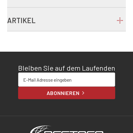
ARTIKEL
Bleiben Sie auf dem Laufenden
E-Mail-Adresse eingeben
ABONNIEREN