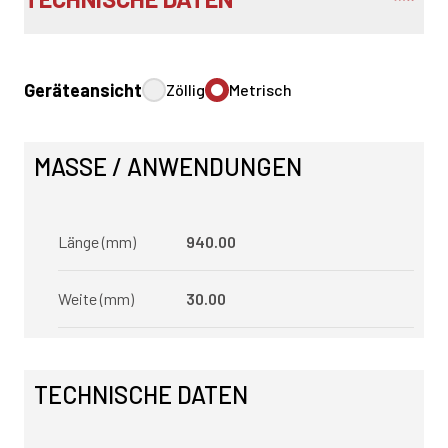
Geräteansicht
Zöllig
Metrisch
MASSE / ANWENDUNGEN
Länge (mm)
940.00
Weite (mm)
30.00
TECHNISCHE DATEN