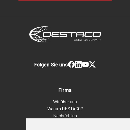
Folgen Sie uns
Firma
Wir über uns
Warum DESTACO?
Nachrichten
Veranstaltungen
Karriere