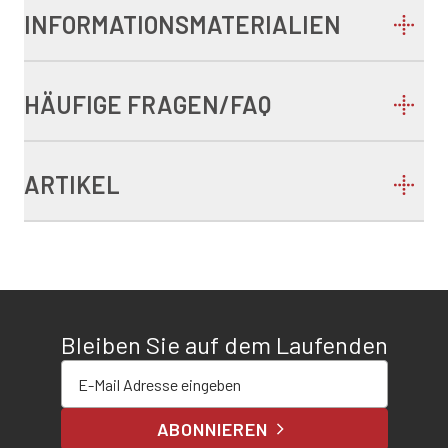
INFORMATIONSMATERIALIEN
HÄUFIGE FRAGEN/FAQ
ARTIKEL
Bleiben Sie auf dem Laufenden
E-Mail-Adresse eingeben
ABONNIEREN