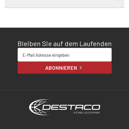
Bleiben Sie auf dem Laufenden
E-Mail-Adresse eingeben
ABONNIEREN