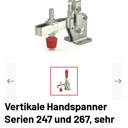
Vertikale Handspanner
Serien 247 und 267, sehr