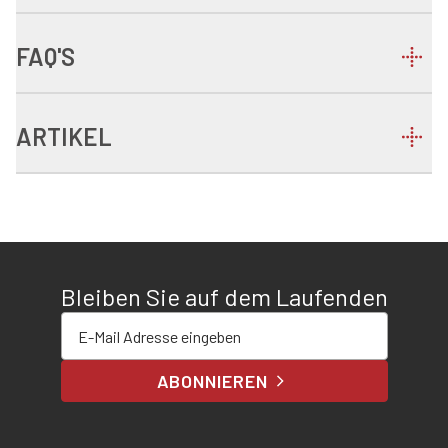
FAQ'S
ARTIKEL
Bleiben Sie auf dem Laufenden
E-Mail-Adresse eingeben
ABONNIEREN