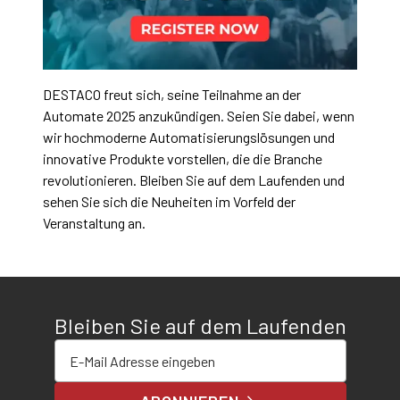
DESTACO freut sich, seine Teilnahme an der
Automate 2025 anzukündigen. Seien Sie dabei, wenn
wir hochmoderne Automatisierungslösungen und
innovative Produkte vorstellen, die die Branche
revolutionieren. Bleiben Sie auf dem Laufenden und
sehen Sie sich die Neuheiten im Vorfeld der
Veranstaltung an.
Bleiben Sie auf dem Laufenden
E-Mail-Adresse eingeben