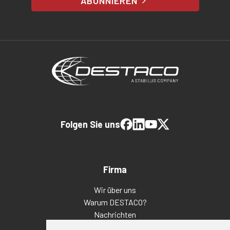
ABONNIEREN
Folgen Sie uns
Firma
Wir über uns
Warum DESTACO?
Nachrichten
Veranstaltungen