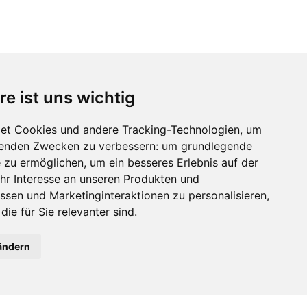
re ist uns wichtig
et Cookies und andere Tracking-Technologien, um
lgenden Zwecken zu verbessern:
um grundlegende
e zu ermöglichen
,
um ein besseres Erlebnis auf der
hr Interesse an unseren Produkten und
ssen und Marketinginteraktionen zu personalisieren
,
die für Sie relevanter sind
.
ändern