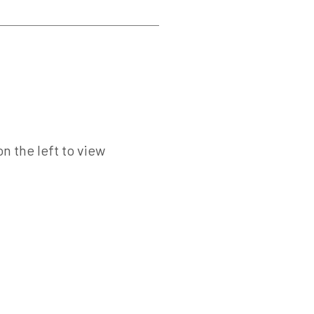
n the left to view