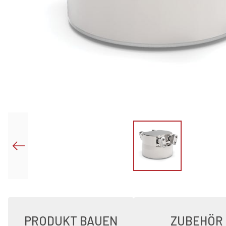
PRODUKT BAUEN
ZUBEHÖR