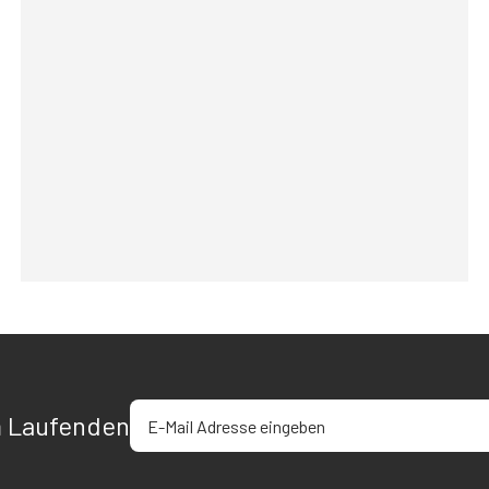
E-Mail-Adresse eingeben
m Laufenden