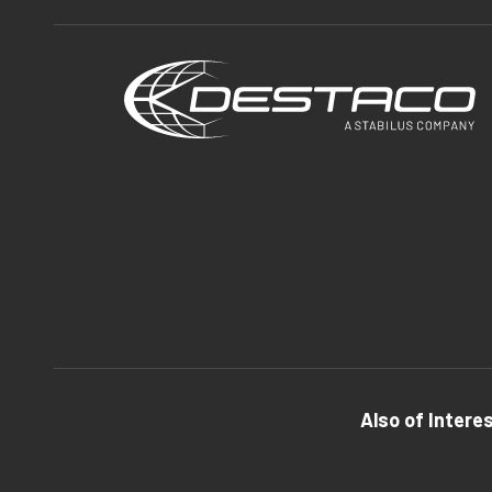
Also of Intere