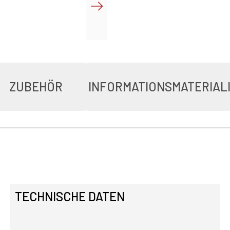
ZUBEHÖR
INFORMATIONSMATERIAL
TECHNISCHE DATEN