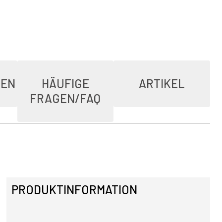
IEN
HÄUFIGE
ARTIKEL
FRAGEN/FAQ
PRODUKTINFORMATION