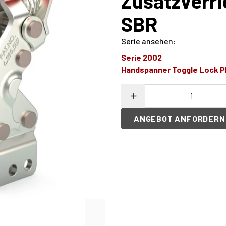
Zusatzverri
SBR
Serie ansehen
:
Serie 2002
Handspanner Toggle Lock P
ANGEBOT ANFORDERN