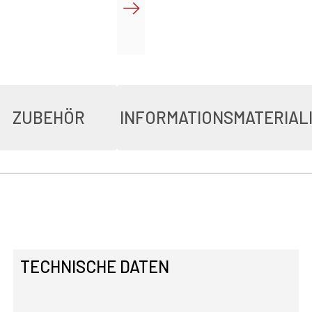
ZUBEHÖR
INFORMATIONSMATERIAL
TECHNISCHE DATEN