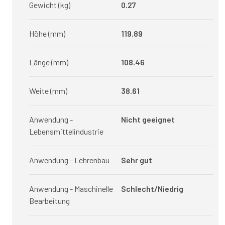
Gewicht (kg)
0.27
Höhe (mm)
119.89
Länge (mm)
108.46
Weite (mm)
38.61
Anwendung -
Nicht geeignet
Lebensmittelindustrie
Anwendung - Lehrenbau
Sehr gut
Anwendung - Maschinelle
Schlecht/Niedrig
Bearbeitung