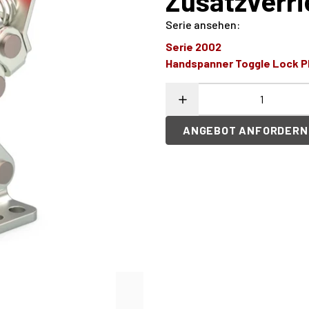
Zusatzverri
Serie ansehen
:
Serie 2002
Handspanner Toggle Lock P
ANGEBOT ANFORDERN