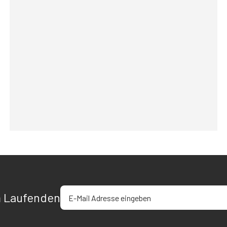
E-Mail-Adresse eingeben
m Laufenden