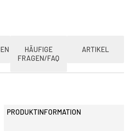
IEN
HÄUFIGE
ARTIKEL
FRAGEN/FAQ
PRODUKTINFORMATION