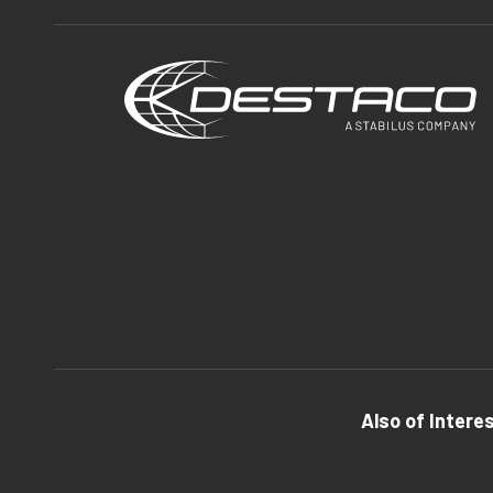
Also of Intere