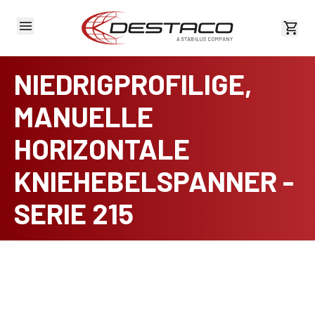
Kost
NIEDRIGPROFILIGE,
MANUELLE
HORIZONTALE
KNIEHEBELSPANNER -
SERIE 215