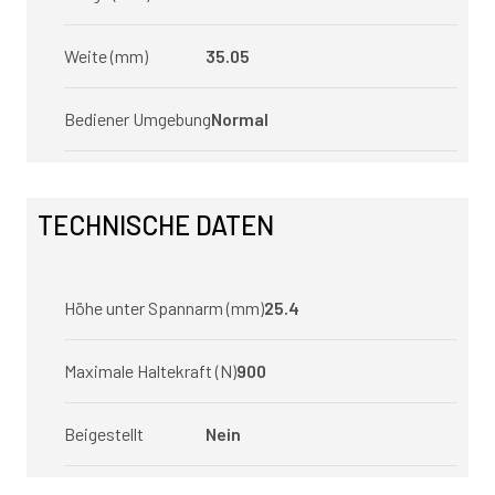
Weite (mm)
35.05
Bediener Umgebung
Normal
TECHNISCHE DATEN
Höhe unter Spannarm (mm)
25.4
Maximale Haltekraft (N)
900
Beigestellt
Nein