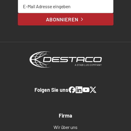
E-Mail-Adresse eingeben
ABONNIEREN
Folgen Sie uns
Firma
Wir über uns