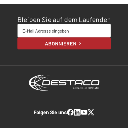
Bleiben Sie auf dem Laufenden
E-Mail-Adresse eingeben
ABONNIEREN
Folgen Sie uns