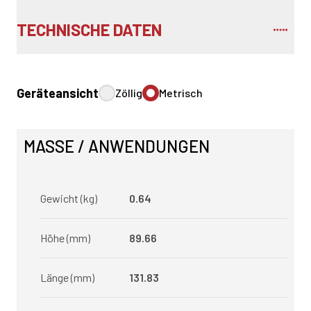
TECHNISCHE DATEN
Geräteansicht
Zöllig
Metrisch
MASSE / ANWENDUNGEN
Gewicht (kg)
0.64
Höhe (mm)
89.66
Länge (mm)
131.83