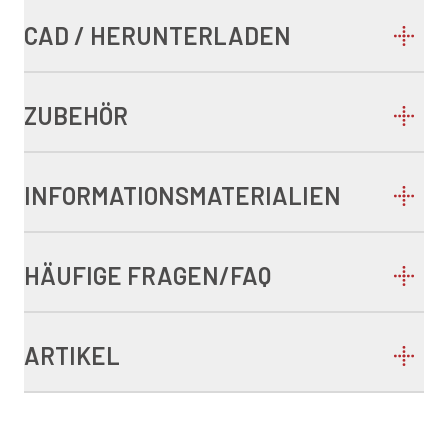
CAD / HERUNTERLADEN
ZUBEHÖR
INFORMATIONSMATERIALIEN
HÄUFIGE FRAGEN/FAQ
ARTIKEL