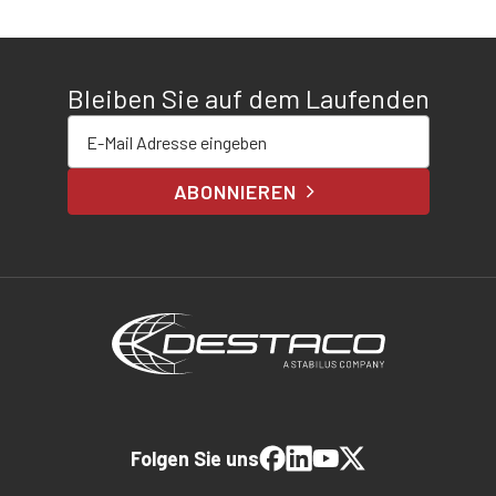
Bleiben Sie auf dem Laufenden
E-Mail-Adresse eingeben
ABONNIEREN
Folgen Sie uns