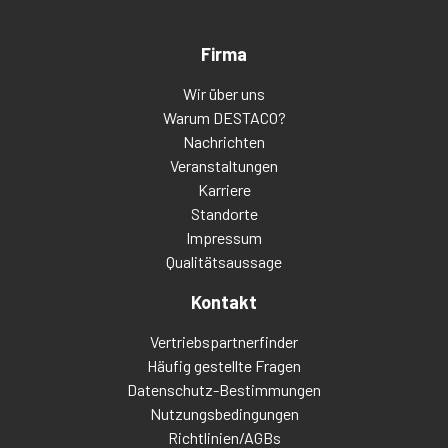
Firma
Wir über uns
Warum DESTACO?
Nachrichten
Veranstaltungen
Karriere
Standorte
Impressum
Qualitätsaussage
Kontakt
Vertriebspartnerfinder
Häufig gestellte Fragen
Datenschutz-Bestimmungen
Nutzungsbedingungen
Richtlinien/AGBs