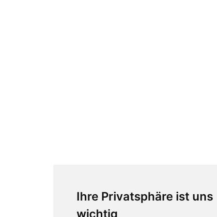
Ihre Privatsphäre ist uns
wichtig