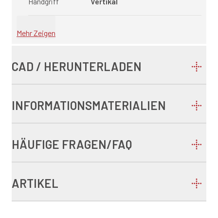
Handgriff
Vertikal
Mehr Zeigen
CAD / HERUNTERLADEN
INFORMATIONSMATERIALIEN
HÄUFIGE FRAGEN/FAQ
ARTIKEL