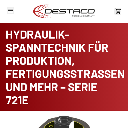
Kost
HYDRAULIK-
SPANNTECHNIK FÜR
PRODUKTION,
FERTIGUNGSSTRASSEN
UND MEHR – SERIE
721E