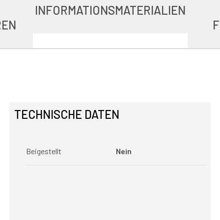
INFORMATIONSMATERIALIEN
REN
F
TECHNISCHE DATEN
Beigestellt
Nein