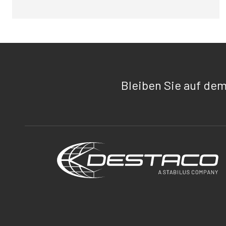
Bleiben Sie auf de