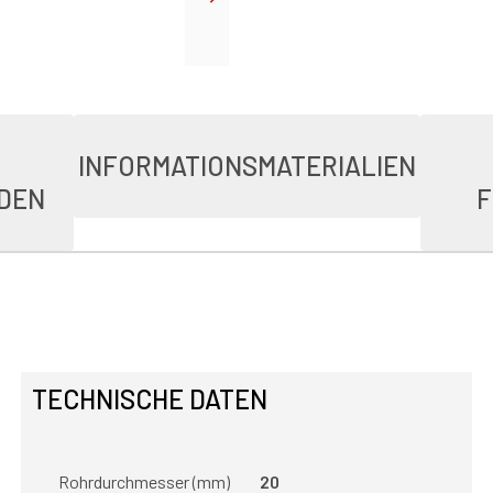
INFORMATIONSMATERIALIEN
DEN
F
TECHNISCHE DATEN
Rohrdurchmesser (mm)
20