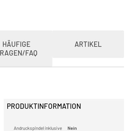
HÄUFIGE
ARTIKEL
RAGEN/FAQ
PRODUKTINFORMATION
Andruckspindel inklusive
Nein