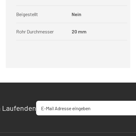
Beigestellt
Nein
Rohr Durchmesser
20 mm
E-Mail-Adresse eingeben
m Laufenden