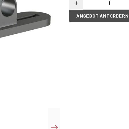
ANGEBOT ANFORDERN