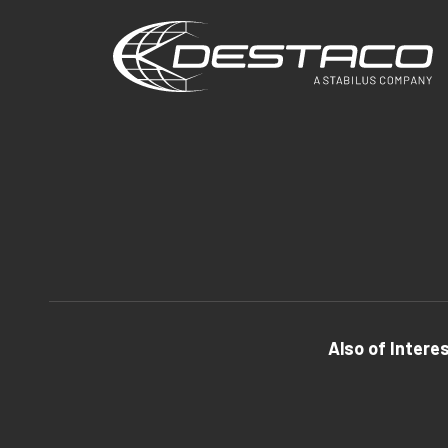
Also of Intere