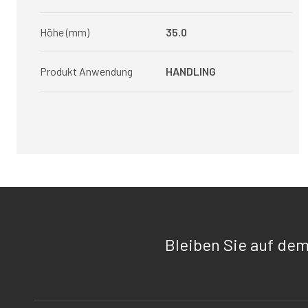
Höhe (mm)
35.0
Produkt Anwendung
HANDLING
Bleiben Sie auf de