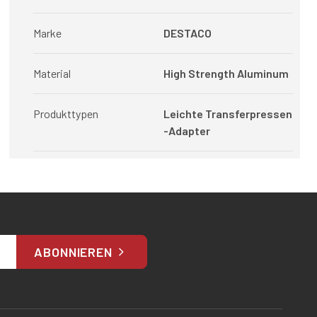
Marke
DESTACO
Material
High Strength Aluminum
Produkttypen
Leichte Transferpressen
-Adapter
ABONNIEREN