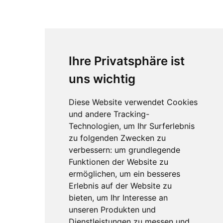
Ihre Privatsphäre ist
uns wichtig
Diese Website verwendet Cookies
und andere Tracking-
Technologien, um Ihr Surferlebnis
zu folgenden Zwecken zu
verbessern:
um grundlegende
Funktionen der Website zu
ermöglichen
,
um ein besseres
Erlebnis auf der Website zu
bieten
,
um Ihr Interesse an
unseren Produkten und
Dienstleistungen zu messen und