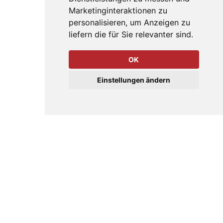
Marketinginteraktionen zu
personalisieren
,
um Anzeigen zu
liefern die für Sie relevanter sind
.
OK
Einstellungen ändern