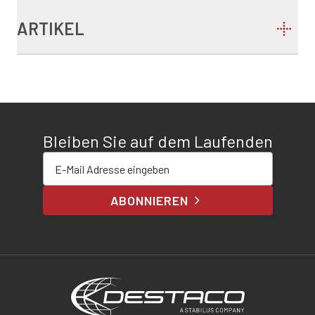
ARTIKEL
Bleiben Sie auf dem Laufenden
E-Mail-Adresse eingeben
ABONNIEREN