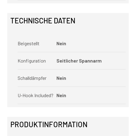
TECHNISCHE DATEN
Beigestellt
Nein
Konfiguration
Seitlicher Spannarm
Schalldämpfer
Nein
U-Hook Included?
Nein
PRODUKTINFORMATION