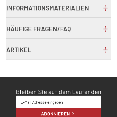
INFORMATIONSMATERIALIEN
HÄUFIGE FRAGEN/FAQ
ARTIKEL
Bleiben Sie auf dem Laufenden
E-Mail-Adresse eingeben
ABONNIEREN