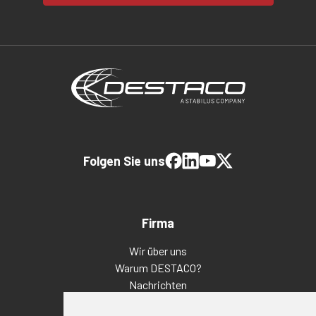
Folgen Sie uns
Firma
Wir über uns
Warum DESTACO?
Nachrichten
Veranstaltungen