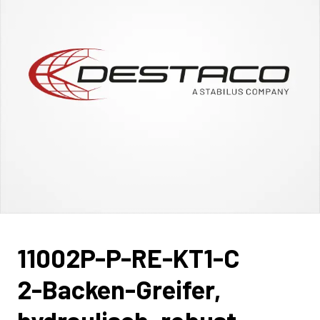
11002P-P-RE-KT1-C
2-Backen-Greifer,