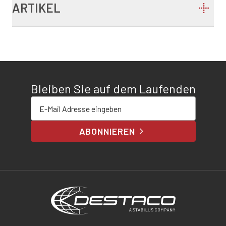
ARTIKEL
Bleiben Sie auf dem Laufenden
E-Mail-Adresse eingeben
ABONNIEREN