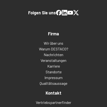
Folgen Sie uns
Firma
Wir über uns
Warum DESTACO?
Nachrichten
Veranstaltungen
Karriere
Standorte
Impressum
Qualitätsaussage
Kontakt
Vertriebspartnerfinder