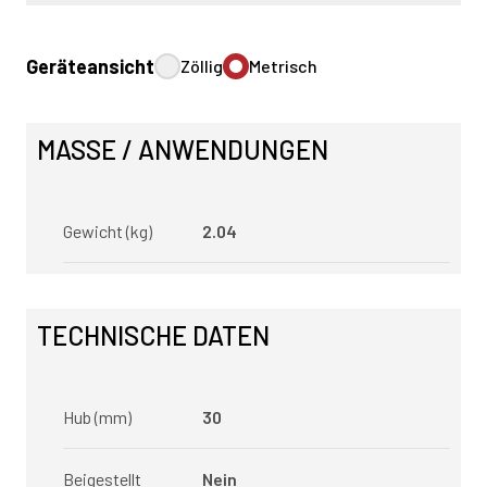
Geräteansicht
Zöllig
Metrisch
MASSE / ANWENDUNGEN
Gewicht (kg)
2.04
TECHNISCHE DATEN
Hub (mm)
30
Beigestellt
Nein