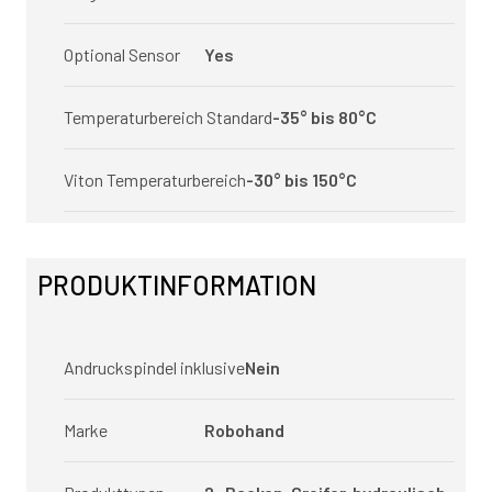
Optional Sensor
Yes
Temperaturbereich Standard
-35° bis 80°C
Viton Temperaturbereich
-30° bis 150°C
PRODUKTINFORMATION
Andruckspindel inklusive
Nein
Marke
Robohand