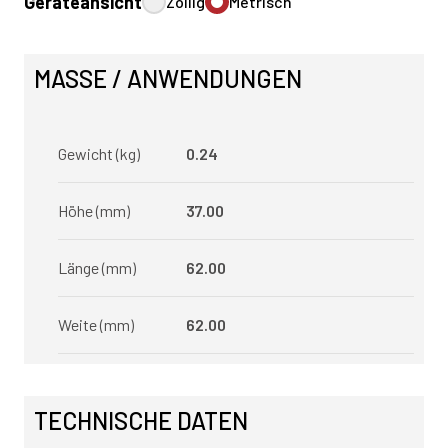
Geräteansicht
Zöllig
Metrisch
MASSE / ANWENDUNGEN
Gewicht (kg)
0.24
Höhe (mm)
37.00
Länge (mm)
62.00
Weite (mm)
62.00
TECHNISCHE DATEN