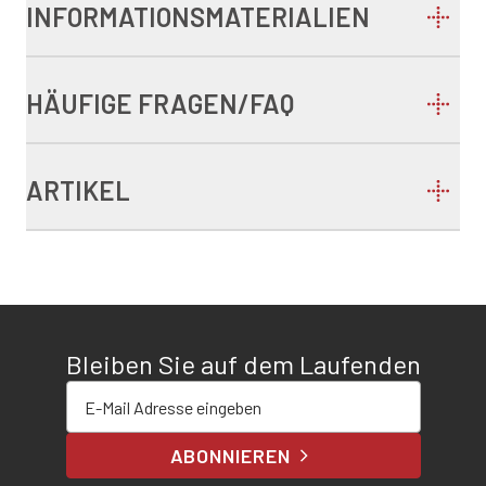
INFORMATIONSMATERIALIEN
HÄUFIGE FRAGEN/FAQ
ARTIKEL
Bleiben Sie auf dem Laufenden
E-Mail-Adresse eingeben
ABONNIEREN