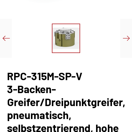
RPC-315M-SP-V
3-Backen-
Greifer/Dreipunktgreifer,
pneumatisch,
selbstzentrierend, hohe