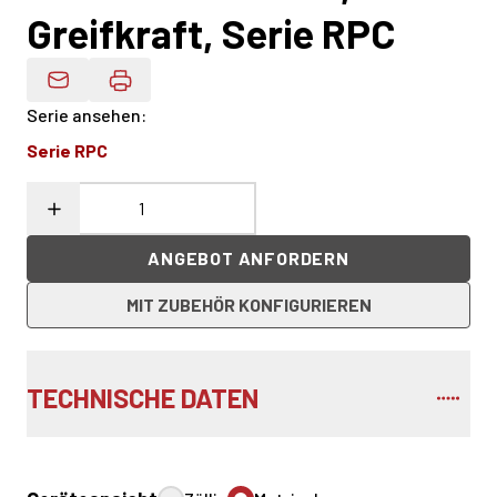
Greifkraft, Serie RPC
Produktdaten Per E-Mail
Serie ansehen
:
Serie RPC
ANGEBOT ANFORDERN
MIT ZUBEHÖR KONFIGURIEREN
TECHNISCHE DATEN