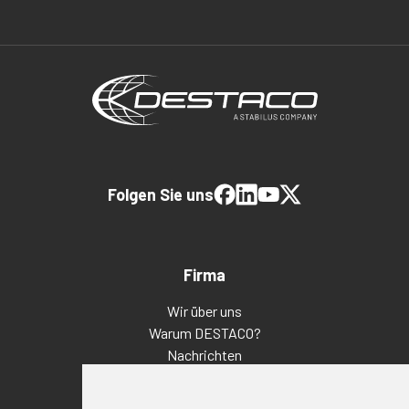
Folgen Sie uns
Firma
Wir über uns
Warum DESTACO?
Nachrichten
Veranstaltungen
Karriere