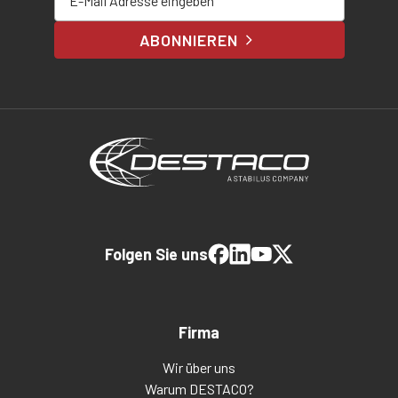
ABONNIEREN
Folgen Sie uns
Firma
Wir über uns
Warum DESTACO?