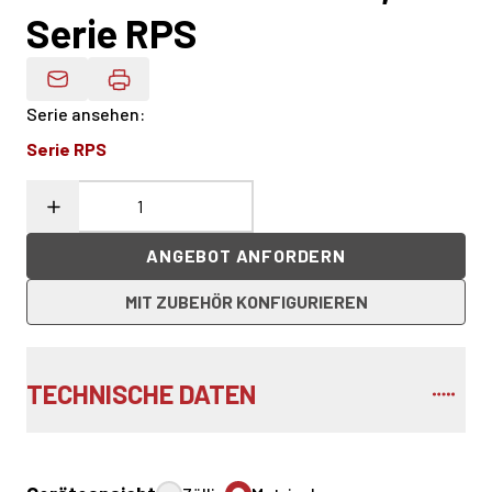
Serie RPS
Produktdaten Per E-Mail
Serie ansehen
:
Serie RPS
ANGEBOT ANFORDERN
MIT ZUBEHÖR KONFIGURIEREN
TECHNISCHE DATEN