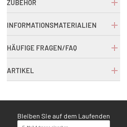
ZUBEHÖR
INFORMATIONSMATERIALIEN
HÄUFIGE FRAGEN/FAQ
ARTIKEL
Bleiben Sie auf dem Laufenden
E-Mail-Adresse eingeben