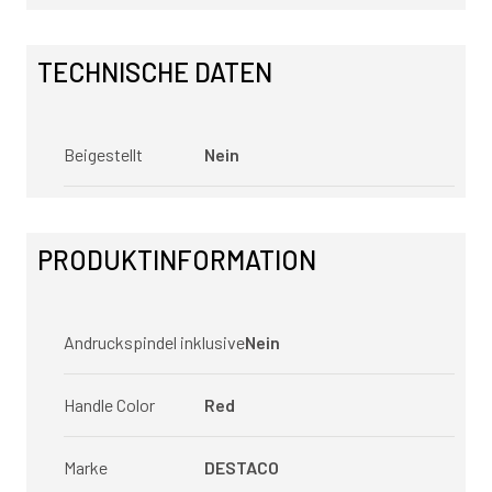
TECHNISCHE DATEN
Beigestellt
Nein
PRODUKTINFORMATION
Andruckspindel inklusive
Nein
Handle Color
Red
Marke
DESTACO