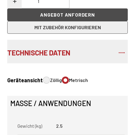
ANGEBOT ANFORDERN
MIT ZUBEHÖR KONFIGURIEREN
TECHNISCHE DATEN
Geräteansicht
Zöllig
Metrisch
MASSE / ANWENDUNGEN
Gewicht (kg)
2.5