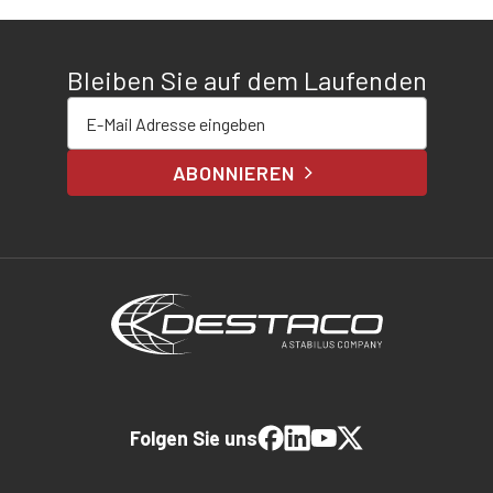
Bleiben Sie auf dem Laufenden
E-Mail-Adresse eingeben
ABONNIEREN
Folgen Sie uns