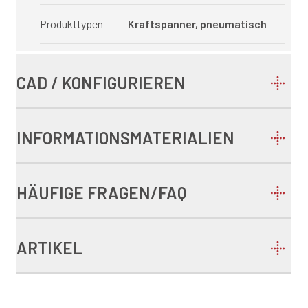
Produkttypen
Kraftspanner, pneumatisch
CAD / KONFIGURIEREN
INFORMATIONSMATERIALIEN
HÄUFIGE FRAGEN/FAQ
ARTIKEL