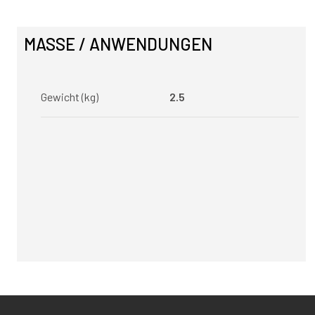
MASSE / ANWENDUNGEN
Gewicht (kg)
2.5