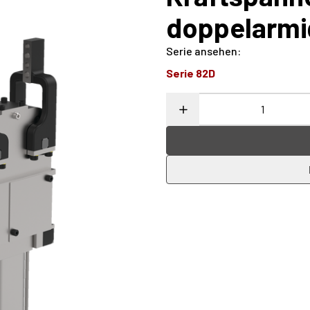
doppelarmi
Serie ansehen
:
Serie 82D