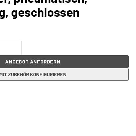
g, geschlossen
ANGEBOT ANFORDERN
MIT ZUBEHÖR KONFIGURIEREN