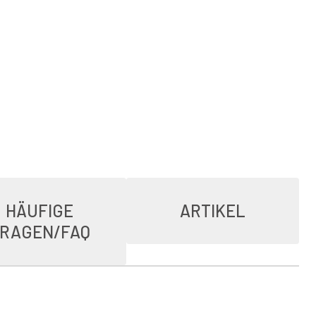
HÄUFIGE
ARTIKEL
RAGEN/FAQ