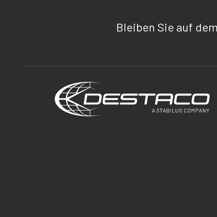
Bleiben Sie auf de