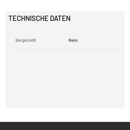
TECHNISCHE DATEN
Beigestellt
Nein