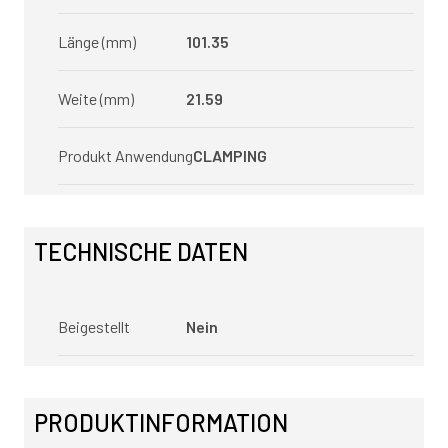
Länge (mm)
101.35
Weite (mm)
21.59
Produkt Anwendung
CLAMPING
TECHNISCHE DATEN
Beigestellt
Nein
PRODUKTINFORMATION