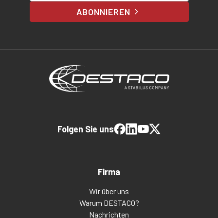
ABONNIEREN
Folgen Sie uns
Firma
Wir über uns
Warum DESTACO?
Nachrichten