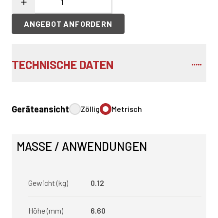
ANGEBOT ANFORDERN
TECHNISCHE DATEN
Geräteansicht
Zöllig
Metrisch
MASSE / ANWENDUNGEN
Gewicht (kg)
0.12
Höhe (mm)
6.60