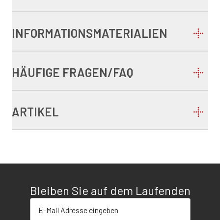
INFORMATIONSMATERIALIEN
HÄUFIGE FRAGEN/FAQ
ARTIKEL
Bleiben Sie auf dem Laufenden
E-Mail-Adresse eingeben