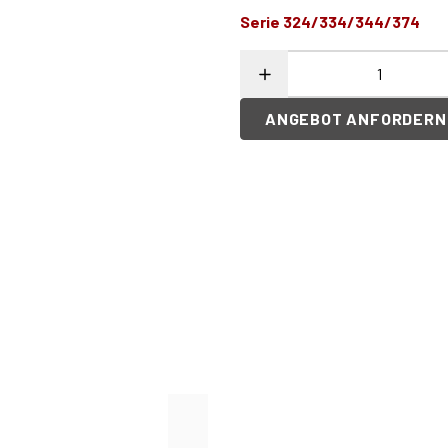
Serie 324/334/344/374
ANGEBOT ANFORDERN