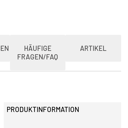
IEN
HÄUFIGE
ARTIKEL
FRAGEN/FAQ
PRODUKTINFORMATION