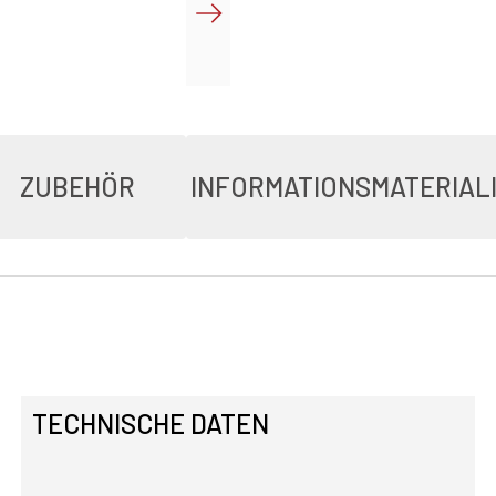
ZUBEHÖR
INFORMATIONSMATERIAL
TECHNISCHE DATEN