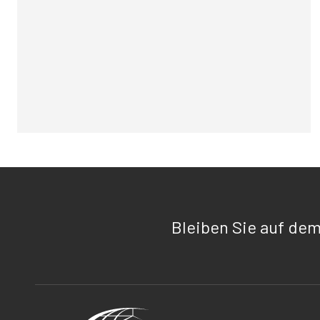
Bleiben Sie auf de