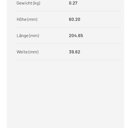
Gewicht (kg)
0.27
Höhe (mm)
60.20
Länge (mm)
204.65
Weite (mm)
39.62