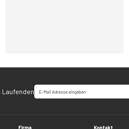
E-Mail-Adresse eingeben
m Laufenden
Firma
Kontakt