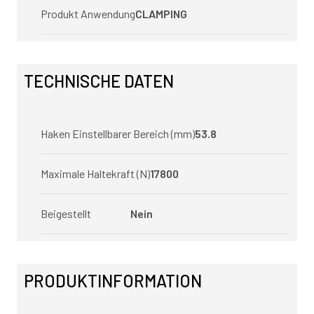
Produkt Anwendung
CLAMPING
TECHNISCHE DATEN
Haken Einstellbarer Bereich (mm)
53.8
Maximale Haltekraft (N)
17800
Beigestellt
Nein
PRODUKTINFORMATION