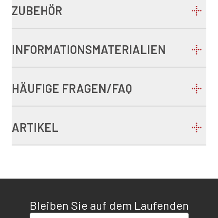
ZUBEHÖR
INFORMATIONSMATERIALIEN
HÄUFIGE FRAGEN/FAQ
ARTIKEL
Bleiben Sie auf dem Laufenden
E-Mail-Adresse eingeben