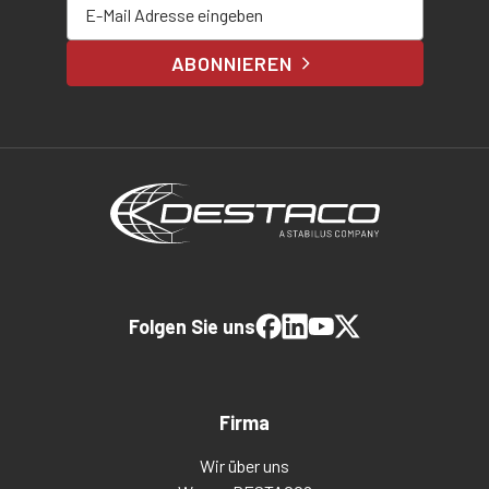
ABONNIEREN
Folgen Sie uns
Firma
Wir über uns