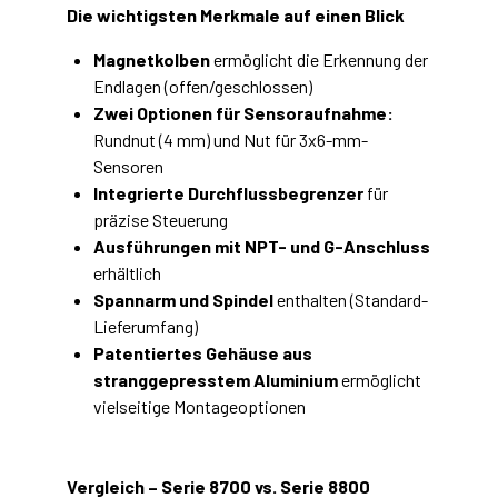
Die wichtigsten Merkmale auf einen Blick
Magnetkolben
ermöglicht die Erkennung der
Endlagen (offen/geschlossen)
Zwei Optionen für Sensoraufnahme:
Rundnut (4 mm) und Nut für 3x6-mm-
Sensoren
Integrierte Durchflussbegrenzer
für
präzise Steuerung
Ausführungen mit NPT- und G-Anschluss
erhältlich
Spannarm und Spindel
enthalten (Standard-
Lieferumfang)
Patentiertes Gehäuse aus
stranggepresstem Aluminium
ermöglicht
vielseitige Montageoptionen
Vergleich – Serie 8700 vs. Serie 8800