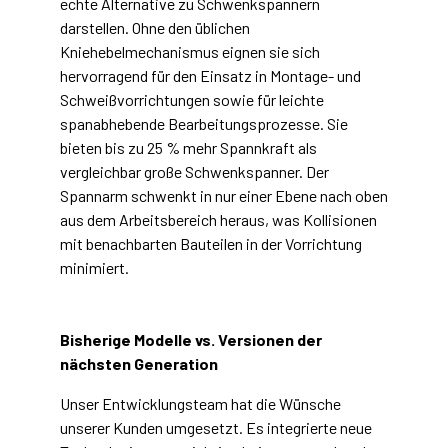
echte Alternative zu Schwenkspannern
darstellen. Ohne den üblichen
Kniehebelmechanismus eignen sie sich
hervorragend für den Einsatz in Montage- und
Schweißvorrichtungen sowie für leichte
spanabhebende Bearbeitungsprozesse. Sie
bieten bis zu 25 % mehr Spannkraft als
vergleichbar große Schwenkspanner. Der
Spannarm schwenkt in nur einer Ebene nach oben
aus dem Arbeitsbereich heraus, was Kollisionen
mit benachbarten Bauteilen in der Vorrichtung
minimiert.
Bisherige Modelle vs. Versionen der
nächsten Generation
Unser Entwicklungsteam hat die Wünsche
unserer Kunden umgesetzt. Es integrierte neue