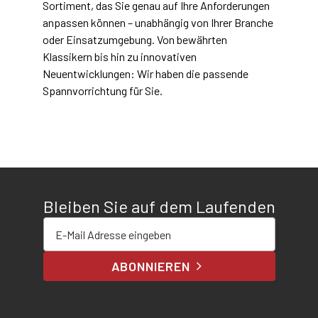
Sortiment, das Sie genau auf Ihre Anforderungen
anpassen können – unabhängig von Ihrer Branche
oder Einsatzumgebung. Von bewährten
Klassikern bis hin zu innovativen
Neuentwicklungen: Wir haben die passende
Spannvorrichtung für Sie.
Bleiben Sie auf dem Laufenden
E-Mail-Adresse eingeben
ABONNIEREN