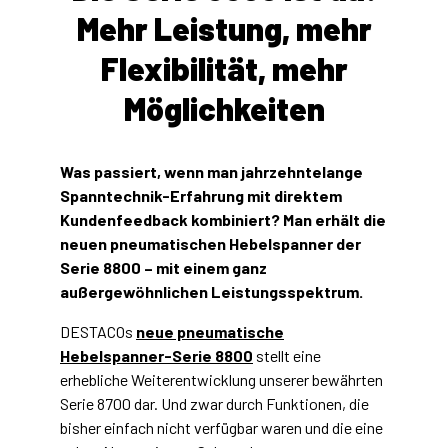
Mehr Leistung, mehr
Flexibilität, mehr
Möglichkeiten
Was passiert, wenn man jahrzehntelange
Spanntechnik-Erfahrung mit direktem
Kundenfeedback kombiniert? Man erhält die
neuen pneumatischen Hebelspanner der
Serie 8800 – mit einem ganz
außergewöhnlichen Leistungsspektrum.
DESTACOs
neue pneumatische
Hebelspanner-Serie 8800
stellt eine
erhebliche Weiterentwicklung unserer bewährten
Serie 8700 dar. Und zwar durch Funktionen, die
bisher einfach nicht verfügbar waren und die eine