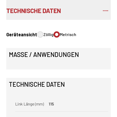
TECHNISCHE DATEN
Geräteansicht
Zöllig
Metrisch
MASSE / ANWENDUNGEN
TECHNISCHE DATEN
Link Länge (mm)
115