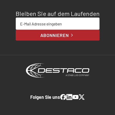
Bleiben Sie auf dem Laufenden
E-Mail-Adresse eingeben
ABONNIEREN
Folgen Sie uns