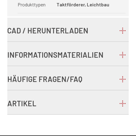
Produkttypen
Taktförderer, Leichtbau
CAD / HERUNTERLADEN
INFORMATIONSMATERIALIEN
HÄUFIGE FRAGEN/FAQ
ARTIKEL