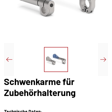
Schwenkarme für
Zubehörhalterung
Technische Daten
: