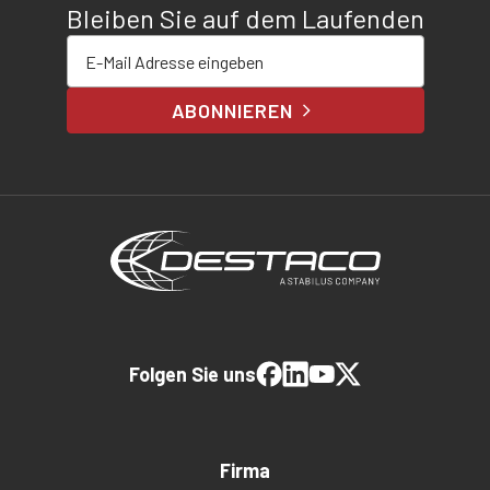
Bleiben Sie auf dem Laufenden
E-Mail-Adresse eingeben
ABONNIEREN
Folgen Sie uns
Firma