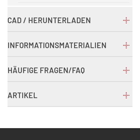
CAD / HERUNTERLADEN
INFORMATIONSMATERIALIEN
HÄUFIGE FRAGEN/FAQ
ARTIKEL