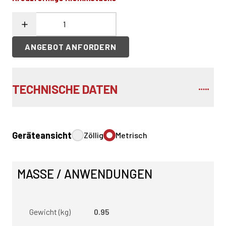
ANGEBOT ANFORDERN
TECHNISCHE DATEN
Geräteansicht
Zöllig
Metrisch
MASSE / ANWENDUNGEN
Gewicht (kg)
0.95