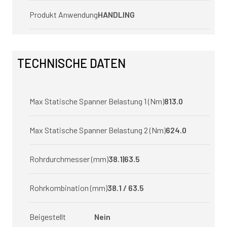
Produkt Anwendung
HANDLING
TECHNISCHE DATEN
Max Statische Spanner Belastung 1 (Nm)
813.0
Max Statische Spanner Belastung 2 (Nm)
624.0
Rohrdurchmesser (mm)
38.1|63.5
Rohrkombination (mm)
38.1 / 63.5
Beigestellt
Nein