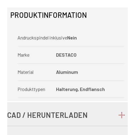
PRODUKTINFORMATION
Andruckspindel inklusive
Nein
Marke
DESTACO
Material
Aluminum
Produkttypen
Halterung, Endflansch
CAD / HERUNTERLADEN