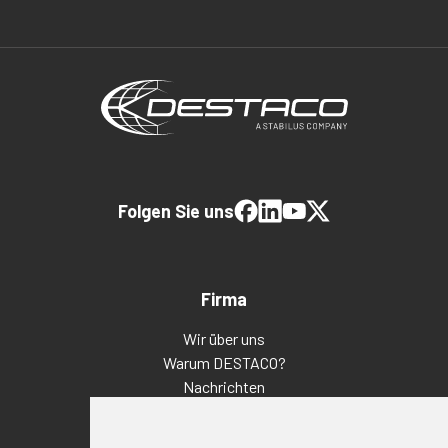
Folgen Sie uns
Firma
Wir über uns
Warum DESTACO?
Nachrichten
Veranstaltungen
Karriere