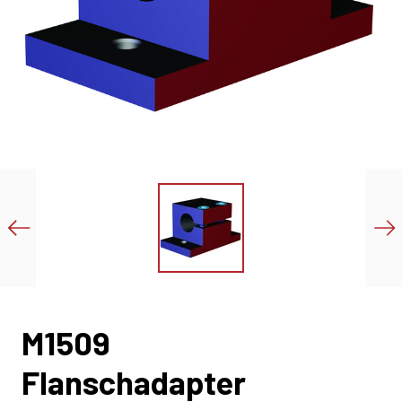
M1509
Flanschadapter