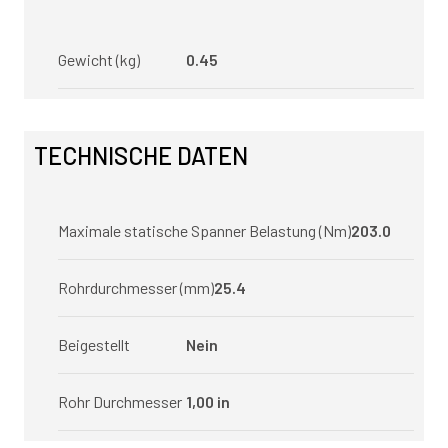
Gewicht (kg)
0.45
TECHNISCHE DATEN
Maximale statische Spanner Belastung (Nm)
203.0
Rohrdurchmesser (mm)
25.4
Beigestellt
Nein
Rohr Durchmesser
1,00 in