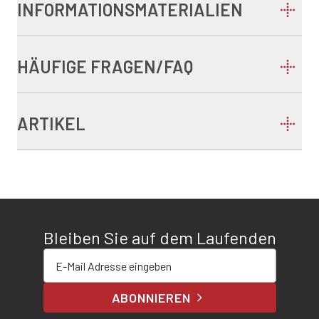
INFORMATIONSMATERIALIEN
HÄUFIGE FRAGEN/FAQ
ARTIKEL
Bleiben Sie auf dem Laufenden
E-Mail-Adresse eingeben
ABONNIEREN