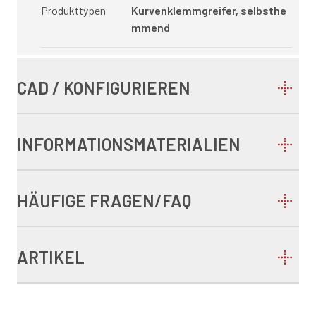
Produkttypen
Kurvenklemmgreifer, selbsthe
mmend
CAD / KONFIGURIEREN
INFORMATIONSMATERIALIEN
HÄUFIGE FRAGEN/FAQ
ARTIKEL