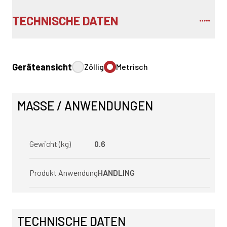
TECHNISCHE DATEN
Geräteansicht
Zöllig
Metrisch
MASSE / ANWENDUNGEN
Gewicht (kg)
0.6
Produkt Anwendung
HANDLING
TECHNISCHE DATEN