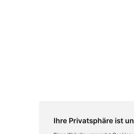
Ihre Privatsphäre ist u