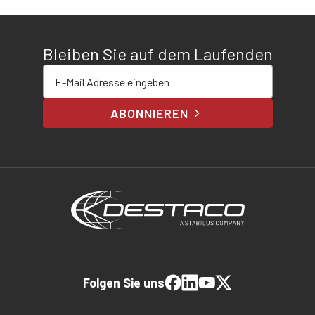
Bleiben Sie auf dem Laufenden
E-Mail-Adresse eingeben
ABONNIEREN
Folgen Sie uns