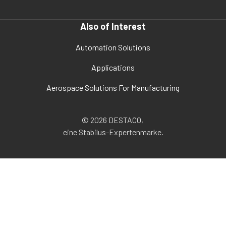
Also of Interest
Automation Solutions
Applications
Aerospace Solutions For Manufacturing
© 2026 DESTACO,
eine Stabilus-Expertenmarke.