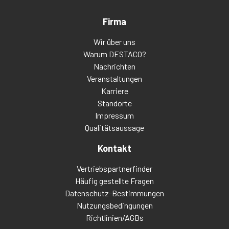
Firma
Wir über uns
Warum DESTACO?
Nachrichten
Veranstaltungen
Karriere
Standorte
Impressum
Qualitätsaussage
Kontakt
Vertriebspartnerfinder
Häufig gestellte Fragen
Datenschutz-Bestimmungen
Nutzungsbedingungen
Richtlinien/AGBs