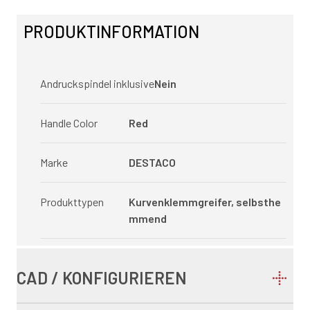
PRODUKTINFORMATION
Andruckspindel inklusive
Nein
Handle Color
Red
Marke
DESTACO
Produkttypen
Kurvenklemmgreifer, selbsthe
mmend
CAD / KONFIGURIEREN