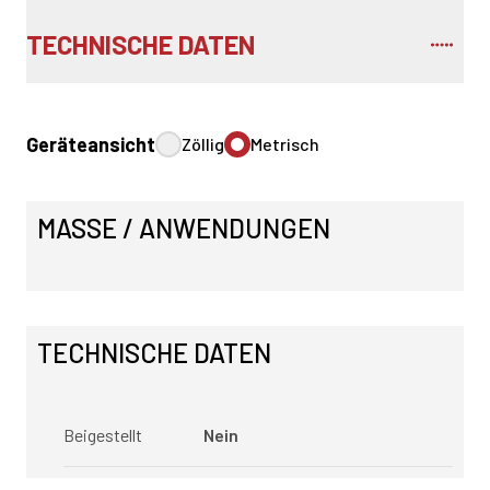
TECHNISCHE DATEN
Geräteansicht
Zöllig
Metrisch
MASSE / ANWENDUNGEN
TECHNISCHE DATEN
Beigestellt
Nein