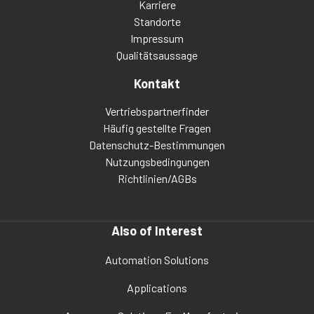
Karriere
Standorte
Impressum
Qualitätsaussage
Kontakt
Vertriebspartnerfinder
Häufig gestellte Fragen
Datenschutz-Bestimmungen
Nutzungsbedingungen
Richtlinien/AGBs
Also of Interest
Automation Solutions
Applications