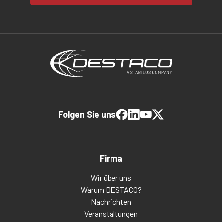
Folgen Sie uns
Firma
Wir über uns
Warum DESTACO?
Nachrichten
Veranstaltungen