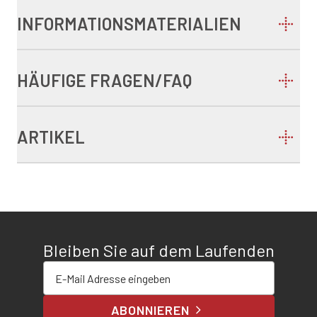
INFORMATIONSMATERIALIEN
HÄUFIGE FRAGEN/FAQ
ARTIKEL
Bleiben Sie auf dem Laufenden
E-Mail-Adresse eingeben
ABONNIEREN