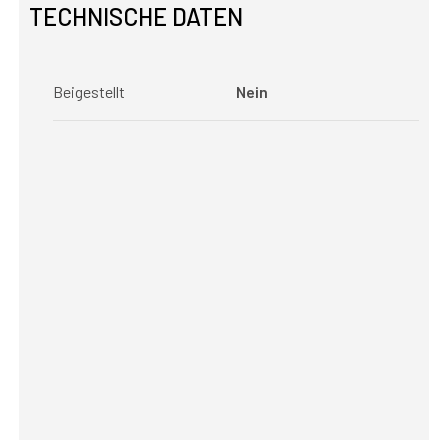
TECHNISCHE DATEN
Beigestellt
Nein