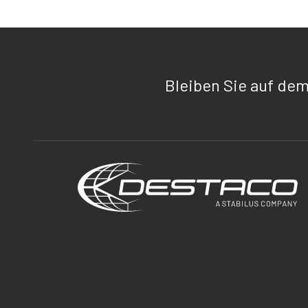
Bleiben Sie auf de