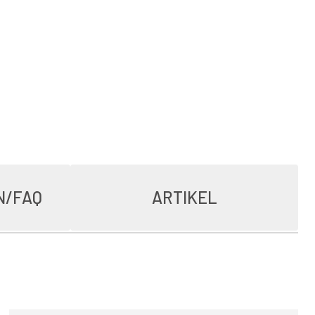
N/FAQ
ARTIKEL