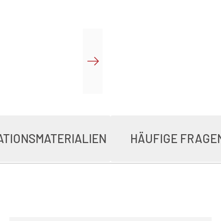
ATIONSMATERIALIEN
HÄUFIGE FRAGE