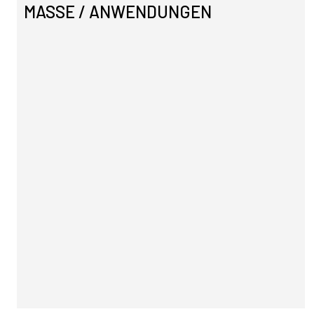
MASSE / ANWENDUNGEN