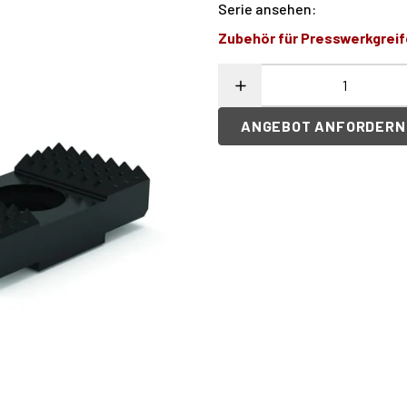
Serie ansehen
:
Zubehör für Presswerkgreif
ANGEBOT ANFORDERN