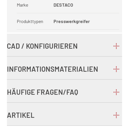
Marke
DESTACO
Produkttypen
Presswerkgreifer
CAD / KONFIGURIEREN
INFORMATIONSMATERIALIEN
HÄUFIGE FRAGEN/FAQ
ARTIKEL