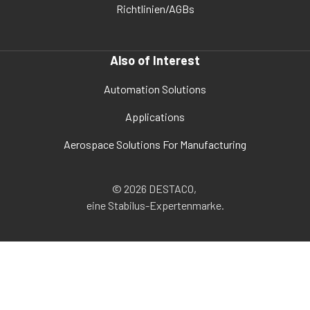
Richtlinien/AGBs
Also of Interest
Automation Solutions
Applications
Aerospace Solutions For Manufacturing
© 2026 DESTACO,
eine Stabilus-Expertenmarke.