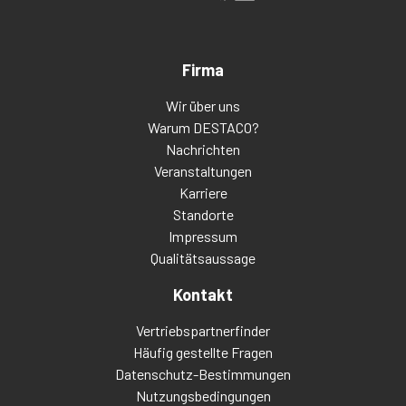
Firma
Wir über uns
Warum DESTACO?
Nachrichten
Veranstaltungen
Karriere
Standorte
Impressum
Qualitätsaussage
Kontakt
Vertriebspartnerfinder
Häufig gestellte Fragen
Datenschutz-Bestimmungen
Nutzungsbedingungen