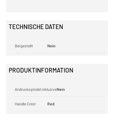
TECHNISCHE DATEN
Beigestellt
Nein
PRODUKTINFORMATION
Andruckspindel inklusive
Nein
Handle Color
Red