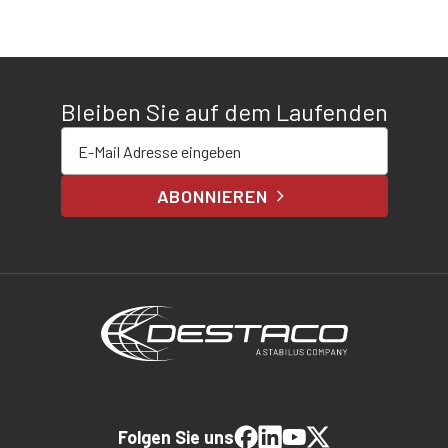
Bleiben Sie auf dem Laufenden
E-Mail-Adresse eingeben
ABONNIEREN
Folgen Sie uns