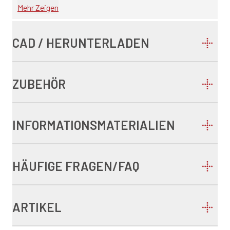
Mehr Zeigen
CAD / HERUNTERLADEN
ZUBEHÖR
INFORMATIONSMATERIALIEN
HÄUFIGE FRAGEN/FAQ
ARTIKEL