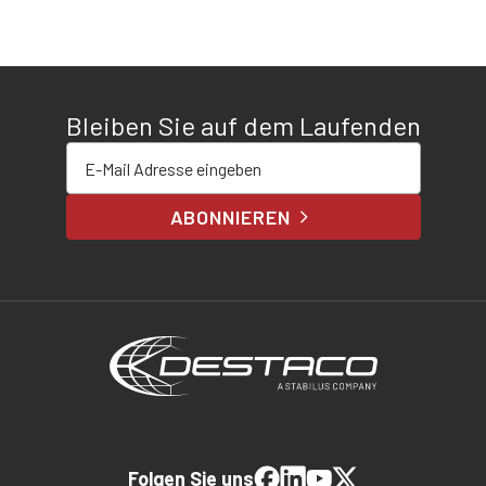
Bleiben Sie auf dem Laufenden
E-Mail-Adresse eingeben
ABONNIEREN
Folgen Sie uns