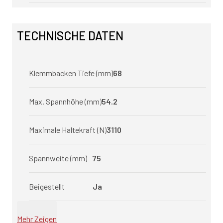
TECHNISCHE DATEN
Klemmbacken Tiefe (mm)
68
Max. Spannhöhe (mm)
54.2
Maximale Haltekraft (N)
3110
Spannweite (mm)
75
Beigestellt
Ja
Mehr Zeigen