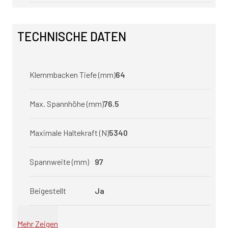
TECHNISCHE DATEN
Klemmbacken Tiefe (mm)
64
Max. Spannhöhe (mm)
76.5
Maximale Haltekraft (N)
5340
Spannweite (mm)
97
Beigestellt
Ja
Mehr Zeigen