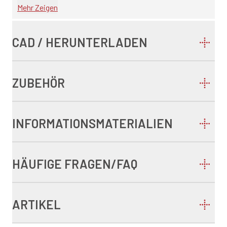
Mehr Zeigen
CAD / HERUNTERLADEN
ZUBEHÖR
INFORMATIONSMATERIALIEN
HÄUFIGE FRAGEN/FAQ
ARTIKEL