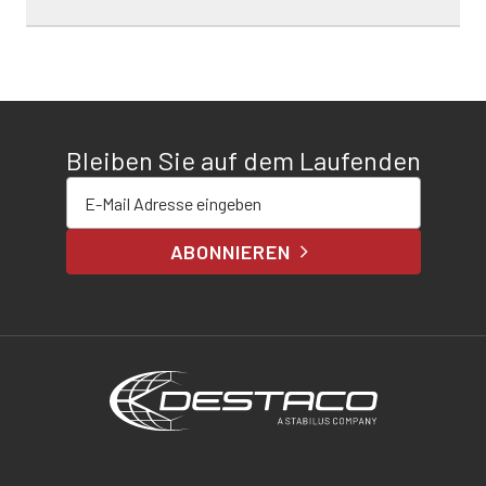
Bleiben Sie auf dem Laufenden
E-Mail-Adresse eingeben
ABONNIEREN