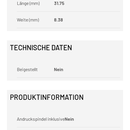
Länge (mm)
31.75
Weite (mm)
8.38
TECHNISCHE DATEN
Beigestellt
Nein
PRODUKTINFORMATION
Andruckspindel inklusive
Nein